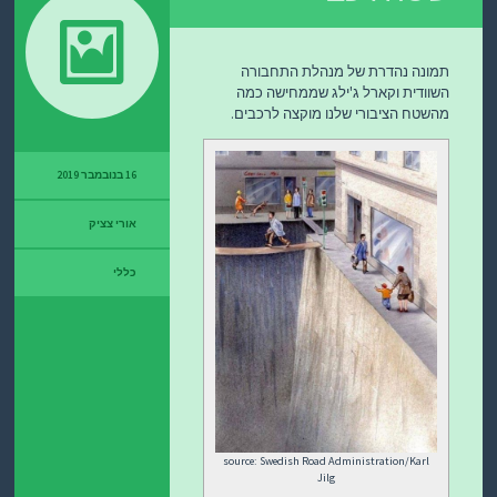
תמונה נהדרת של מנהלת התחבורה
השוודית וקארל ג'ילג שממחישה כמה
מהשטח הציבורי שלנו מוקצה לרכבים.
16 בנובמבר 2019
אורי צציק
כללי
source: Swedish Road Administration/Karl
Jilg