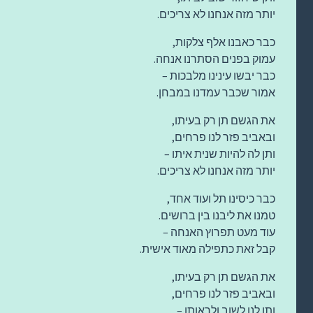
יותר מזה אנחנו לא צריכים.
כבר כאבנו אלף צלקות,
עמוק בפנים הסתרנו אנחה.
כבר יבשו עינינו מלבכות –
אמור שכבר עמדנו במבחן.
את הגשם תן רק בעיתו,
ובאביב פזר לנו פרחים,
ותן לה להיות שנית איתו –
יותר מזה אנחנו לא צריכים.
כבר כיסינו תל ועוד אחד,
טמנו את ליבנו בין ברושים.
עוד מעט תפרוץ האנחה –
קבל זאת כתפילה מאוד אישית.
את הגשם תן רק בעיתו,
ובאביב פזר לנו פרחים,
ותן לנו לשוב ולראותו –