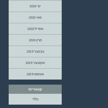
יוני 2020
מאי 2020
אפריל 2020
מרץ 2020
נובמבר 2019
אוקטובר 2019
אוגוסט 2019
קטגוריות
כללי