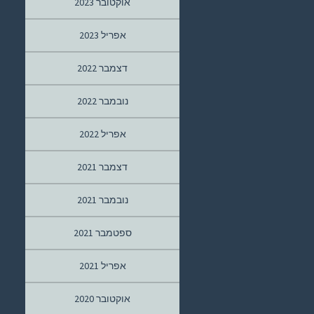
אוקטובר 2023
אפריל 2023
דצמבר 2022
נובמבר 2022
אפריל 2022
דצמבר 2021
נובמבר 2021
ספטמבר 2021
אפריל 2021
אוקטובר 2020