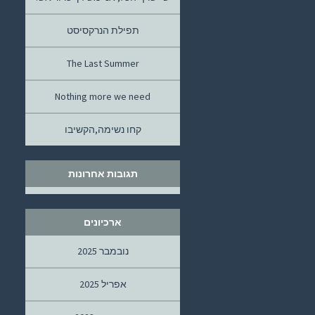
תפילת הנרקסיסט
The Last Summer
Nothing more we need
קחו נשימה,הקשיבו
תגובות אחרונות
ארכיונים
נובמבר 2025
אפריל 2025