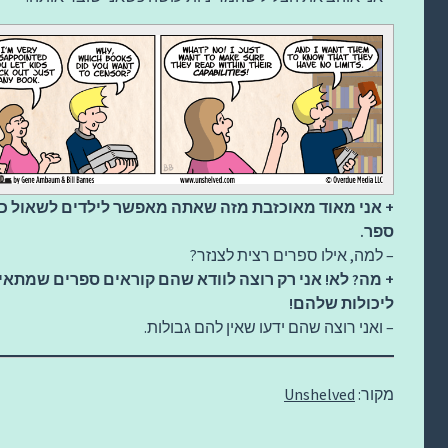
+ אני מאוד מאוכזבת מזה שאתה מאפשר לילדים לשאול כ
ספר.
– למה, אילו ספרים רצית לצנזר?
+ מה? לא! אני רק רוצה לוודא שהם קוראים ספרים שמתאי
ליכולות שלהם!
– ואני רוצה שהם ידעו שאין להם גבולות.
מקור:
Unshelved