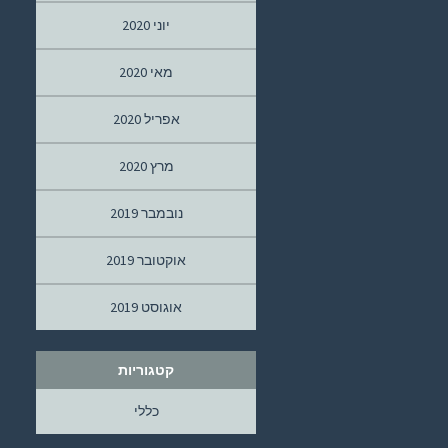
יוני 2020
מאי 2020
אפריל 2020
מרץ 2020
נובמבר 2019
אוקטובר 2019
אוגוסט 2019
קטגוריות
כללי