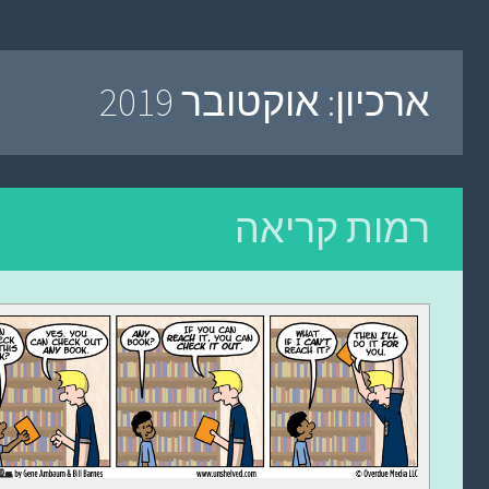
ארכיון:
אוקטובר 2019
רמות קריאה