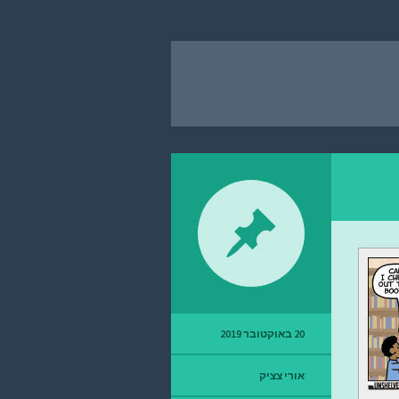
20 באוקטובר 2019
אורי צציק