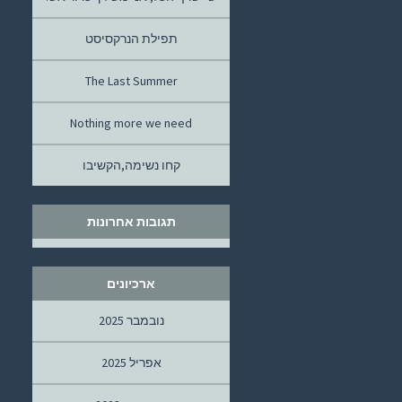
תפילת הנרקסיסט
The Last Summer
Nothing more we need
קחו נשימה,הקשיבו
תגובות אחרונות
ארכיונים
נובמבר 2025
אפריל 2025