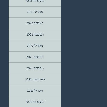
אוקטובר 2023
אפריל 2023
דצמבר 2022
נובמבר 2022
אפריל 2022
דצמבר 2021
נובמבר 2021
ספטמבר 2021
אפריל 2021
אוקטובר 2020