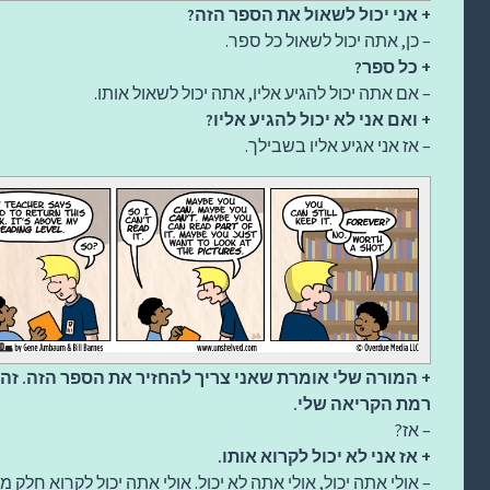
+ אני יכול לשאול את הספר הזה?
– כן, אתה יכול לשאול כל ספר.
+ כל ספר?
– אם אתה יכול להגיע אליו, אתה יכול לשאול אותו.
+ ואם אני לא יכול להגיע אליו?
– אז אני אגיע אליו בשבילך.
+ המורה שלי אומרת שאני צריך להחזיר את הספר הזה. זה
רמת הקריאה שלי.
– אז?
+ אז אני לא יכול לקרוא אותו.
– אולי אתה יכול, אולי אתה לא יכול. אולי אתה יכול לקרוא חלק ממ