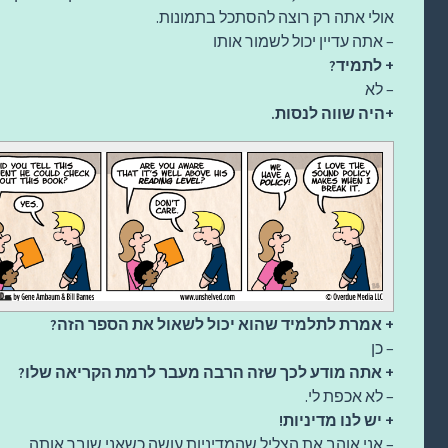
אולי אתה רק רוצה להסתכל בתמונות.
– אתה עדיין יכול לשמור אותו
+ לתמיד?
– לא
+היה שווה לנסות.
+ אמרת לתלמיד שהוא יכול לשאול את הספר הזה?
– כן
+ אתה מודע לכך שזה הרבה מעבר לרמת הקריאה שלו?
– לא אכפת לי.
+ יש לנו מדיניות!
– אני אוהב את הצליל שהמדיניות עושה כשאני שובר אותה.